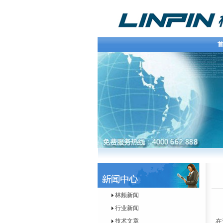
首
林频新闻
行业新闻
技术文章
在