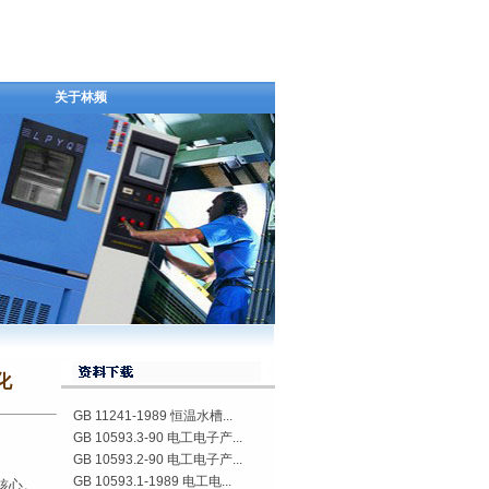
关于林频
化
GB 11241-1989 恒温水槽...
GB 10593.3-90 电工电子产...
GB 10593.2-90 电工电子产...
GB 10593.1-1989 电工电...
核心。