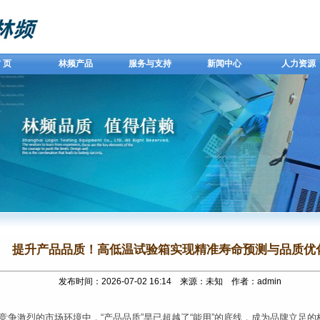
 页
林频产品
服务与支持
新闻中心
人力资源
提升产品品质！高低温试验箱实现精准寿命预测与品质优
发布时间：2026-07-02 16:14 来源：未知 作者：admin
竞争激烈的市场环境中，“产品品质”早已超越了“能用”的底线，成为品牌立足的