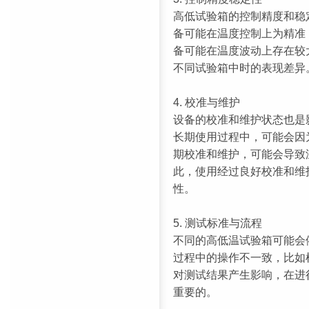
高低试验箱的控制精度和稳
备可能在温度控制上为精准
备可能在温度波动上存在较
不同试验箱中时的表现差异
4. 校准与维护
设备的校准和维护状态也是
长期使用过程中，可能会因
期校准和维护，可能会导致
此，使用经过良好校准和维
性。
5. 测试标准与流程
不同的高低温试验箱可能会
过程中的操作不一致，比如
对测试结果产生影响，在进
重要的。