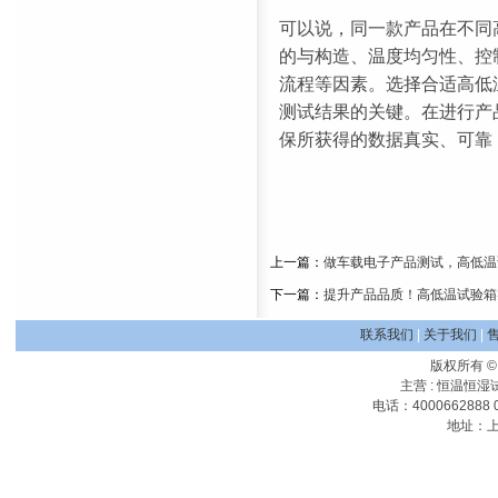
可以说，同一款产品在不同
的与构造、温度均匀性、控
流程等因素。选择合适高低
测试结果的关键。在进行产
保所获得的数据真实、可靠
上一篇：
做车载电子产品测试，高低温
下一篇：
提升产品品质！高低温试验箱
联系我们
|
关于我们
|
版权所有 
主营 :
恒温恒湿
电话：4000662888 0
地址：上