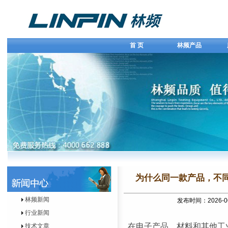
首 页
林频产品
为什么同一款产品，不
林频新闻
发布时间：2026-0
行业新闻
在电子产品、材料和其他工
技术文章