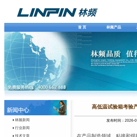
首 页
林频产品
高低温试验箱考验
林频新闻
发布时间：2026-0
行业新闻
在产品制造领域，粘接和焊
技术文章