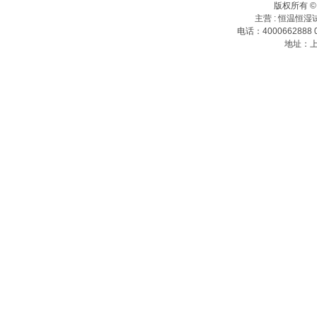
版权所有 
主营 :
恒温恒湿
电话：4000662888 0
地址：上