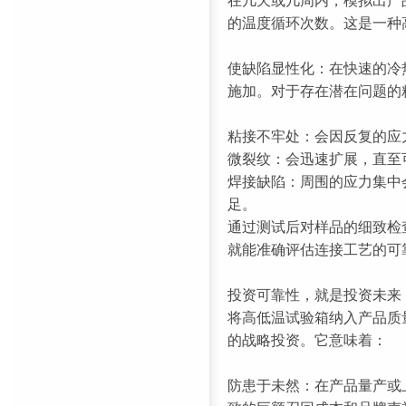
在几天或几周内，模拟出产
的温度循环次数。这是一种高
使缺陷显性化：在快速的冷
施加。对于存在潜在问题的
粘接不牢处：会因反复的应
微裂纹：会迅速扩展，直至
焊接缺陷：周围的应力集中
足。
通过测试后对样品的细致检
就能准确评估连接工艺的可
投资可靠性，就是投资未来
将高低温试验箱纳入产品质
的战略投资。它意味着：
防患于未然：在产品量产或