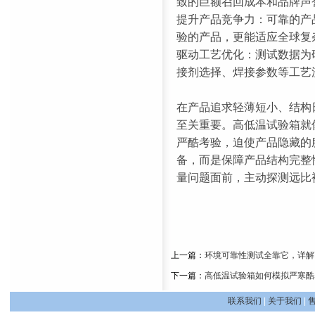
致的巨额召回成本和品牌声
提升产品竞争力：可靠的产
验的产品，更能适应全球复
驱动工艺优化：测试数据为
接剂选择、焊接参数等工艺
在产品追求轻薄短小、结构
至关重要。高低温试验箱就
严酷考验，迫使产品隐藏的
备，而是保障产品结构完整
量问题面前，主动探测远比
上一篇：
环境可靠性测试全靠它，详解
下一篇：
高低温试验箱如何模拟严寒酷
联系我们
|
关于我们
|