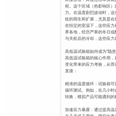
程。这个区域（热影响区）
力。在温度剧烈波动时，这
纹的萌生和扩展，尤其是在
在恒定的室温下，这些应力
界各地，经历严寒的冬日或
与关机后的冷却，这些应力
高低温试验箱如何成为“隐患
高低温试验箱的核心作用，
变化带来的应力考验，从而
直接：
精准的温度循环：试验箱可
循环测试。例如，在几小时内完
转换，模拟产品可能遇到的
加速应力暴露：通过提高温