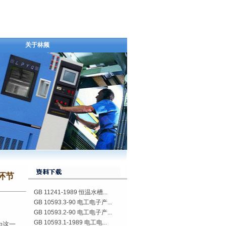
关于林频
环节
GB 11241-1989 恒温水槽...
GB 10593.3-90 电工电子产...
GB 10593.2-90 电工电子产...
GB 10593.1-1989 电工电...
为这一