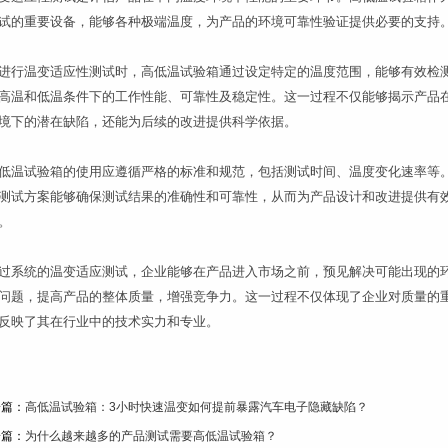
试的重要设备，能够各种极端温度，为产品的环境可靠性验证提供必要的支持
进行温变适应性测试时，高低温试验箱通过设定特定的温度范围，能够有效检
高温和低温条件下的工作性能、可靠性及稳定性。这一过程不仅能够揭示产品
境下的潜在缺陷，还能为后续的改进提供科学依据。
低温试验箱的使用应遵循严格的标准和规范，包括测试时间、温度变化速率等
测试方案能够确保测试结果的准确性和可靠性，从而为产品设计和改进提供有
。
过系统的温变适应测试，企业能够在产品进入市场之前，预见解决可能出现的
问题，提高产品的整体质量，增强竞争力。这一过程不仅体现了企业对质量的
反映了其在行业中的技术实力和专业。
一篇：
高低温试验箱：3小时快速温变如何提前暴露汽车电子隐藏缺陷？
一篇：
为什么越来越多的产品测试需要高低温试验箱？