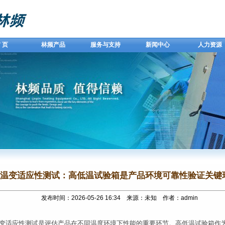
 页
林频产品
服务与支持
新闻中心
人力资源
温变适应性测试：高低温试验箱是产品环境可靠性验证关键
发布时间：2026-05-26 16:34 来源：未知 作者：admin
变适应性测试是评估产品在不同温度环境下性能的重要环节。高低温试验箱作