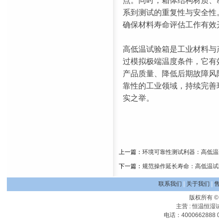
点。同时，箱体结构材质、
系到测试的重复性与安全性
确保材料寿命评估工作有效
高低温试验箱是工业材料与
过模拟极端温度条件，它有
产品质量、降低后期故障风
靠性的工业领域，持续完善
实之举。
上一篇：
环境可靠性测试利器：高低温
下一篇：
规范操作延长寿命：高低温试
联系我们
|
关于我们
|
版权所有 
主营 :
恒温恒湿
电话：4000662888 0