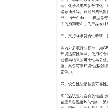
理、化学及电气参数变化，
路导通性等。通过对测试数
线，结合Arrhenius模
下的预期寿命，为产品设计
三、支持标准符合性验证，
国内外多项行业标准（如GB/
环境适应性测试。使用符合
过程与结果的可比性与公信
槛。具备可靠环境性能检测
竞争力。
四、设备性能是检测可靠性
高低温试验箱自身的性能指
箱应具备温度均匀性好、波