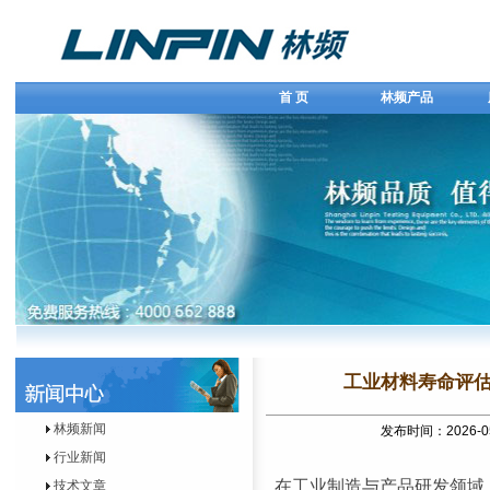
首 页
林频产品
工业材料寿命评估
林频新闻
发布时间：2026-0
行业新闻
在工业制造与产品研发领域
技术文章